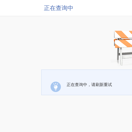
正在查询中
正在查询中，请刷新重试