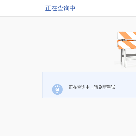
正在查询中
正在查询中，请刷新重试