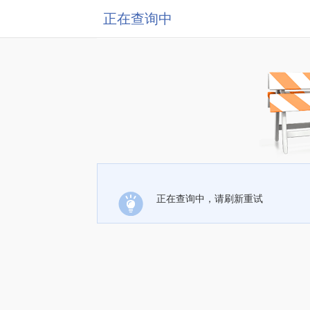
正在查询中
正在查询中，请刷新重试