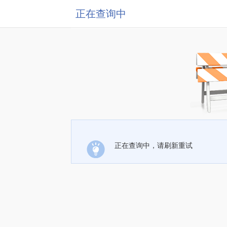
正在查询中
正在查询中，请刷新重试