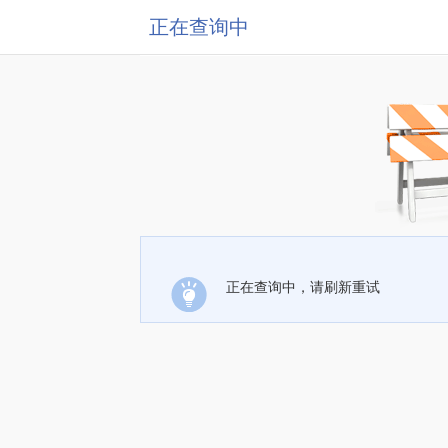
正在查询中
正在查询中，请刷新重试