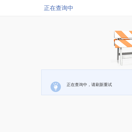
正在查询中
正在查询中，请刷新重试