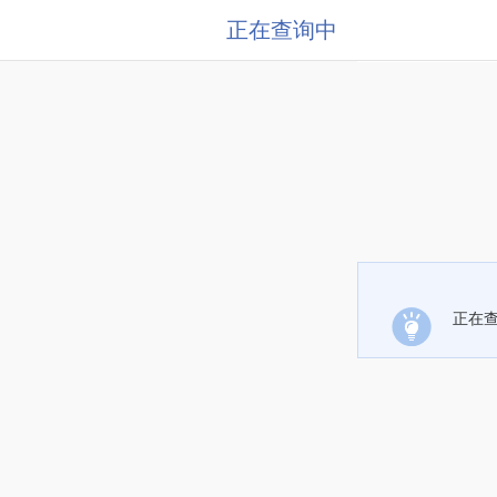
正在查询中
正在