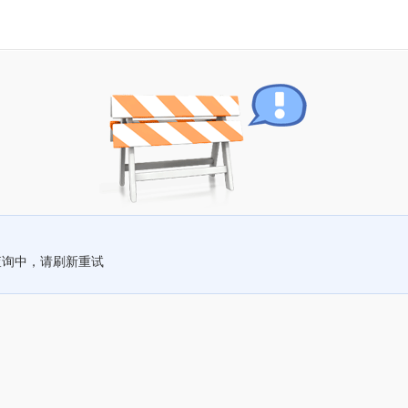
查询中，请刷新重试